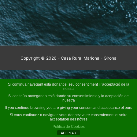
Copyright © 2026 - Casa Rural Mariona - Girona
Si continua navegant està donant el seu consentiment i l'acceptació de la
nostra
Si continúa navegando está dando su consentimiento y la aceptación de
nuestra
If you continue browsing you are giving your consent and acceptance of ours
Si vous continuez à naviguer, vous donnez votre consentement et votre
acceptation des nôtres
Política de Cookies
ACEPTAR